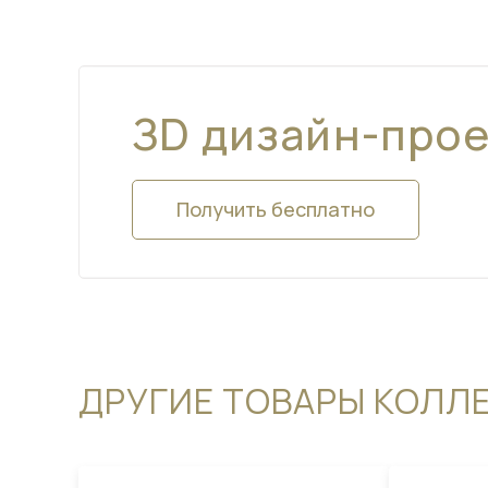
ЗD дизайн-про
Получить бесплатно
ДРУГИЕ ТОВАРЫ КОЛЛ