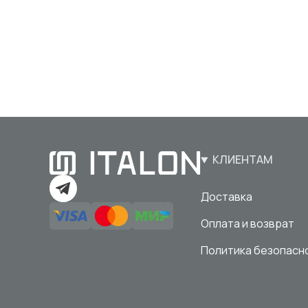
КЛИЕНТАМ
Доставка
Оплата и возврат
Политика безопасн