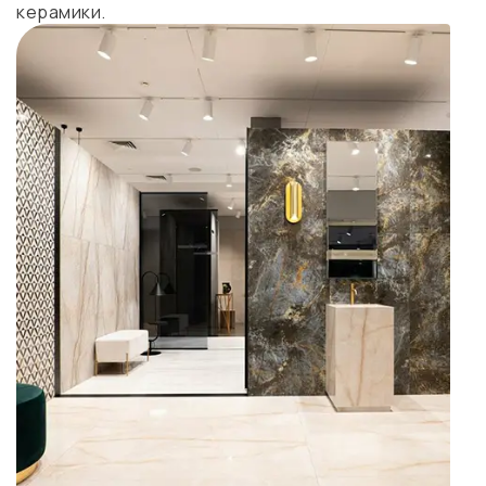
керамики.