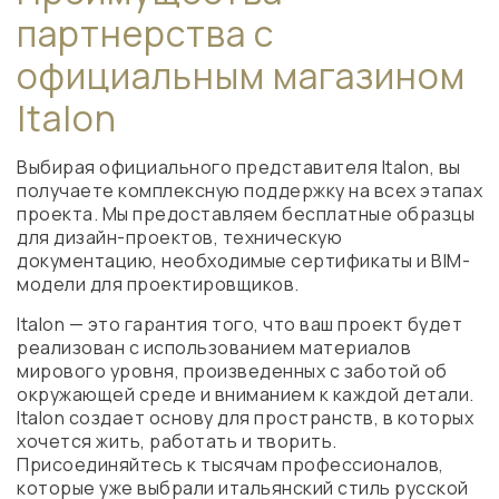
партнерства с
официальным магазином
Italon
Выбирая официального представителя Italon, вы
получаете комплексную поддержку на всех этапах
проекта. Мы предоставляем бесплатные образцы
для дизайн-проектов, техническую
документацию, необходимые сертификаты и BIM-
модели для проектировщиков.
Italon — это гарантия того, что ваш проект будет
реализован с использованием материалов
мирового уровня, произведенных с заботой об
окружающей среде и вниманием к каждой детали.
Italon создает основу для пространств, в которых
хочется жить, работать и творить.
Присоединяйтесь к тысячам профессионалов,
которые уже выбрали итальянский стиль русской