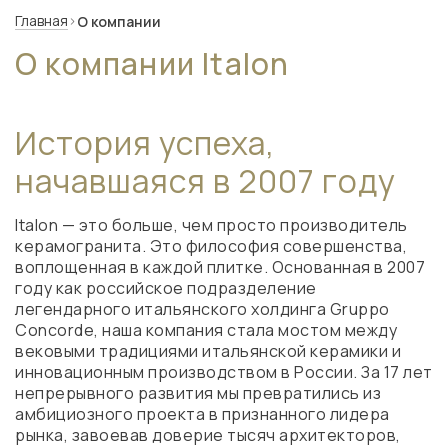
Главная
О компании
О компании Italon
История успеха,
начавшаяся в 2007 году
Italon — это больше, чем просто производитель
керамогранита. Это философия совершенства,
воплощенная в каждой плитке. Основанная в 2007
году как российское подразделение
легендарного итальянского холдинга Gruppo
Concorde, наша компания стала мостом между
вековыми традициями итальянской керамики и
инновационным производством в России. За 17 лет
непрерывного развития мы превратились из
амбициозного проекта в признанного лидера
рынка, завоевав доверие тысяч архитекторов,