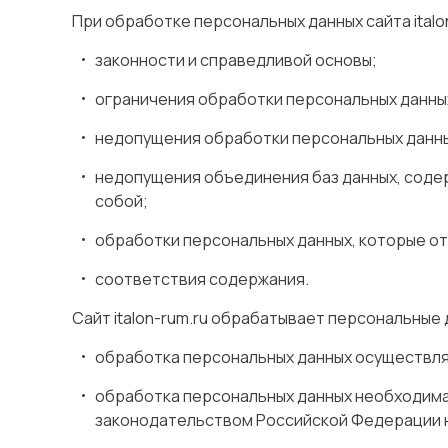
При обработке персональных данных сайта ital
законности и справедливой основы;
ограничения обработки персональных данных
недопущения обработки персональных данны
недопущения объединения баз данных, соде
собой;
обработки персональных данных, которые о
соответствия содержания.
Сайт italon-rum.ru обрабатывает персональные 
обработка персональных данных осуществляе
обработка персональных данных необходима
законодательством Российской Федерации н