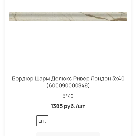
Бордюр Шарм Делюкс Ривер Лондон 3x40
(600090000848)
3*40
1385 руб./шт
шт.