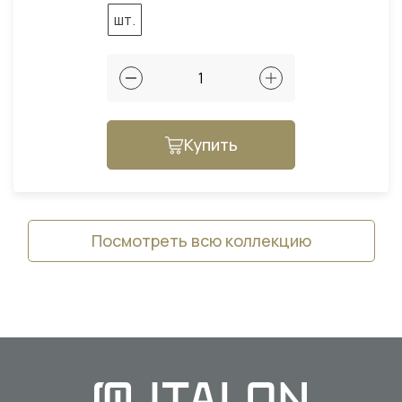
шт.
Купить
Посмотреть всю коллекцию