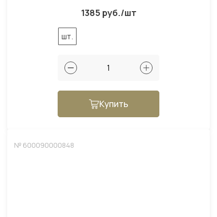
1385 руб./шт
шт.
Купить
№ 600090000848