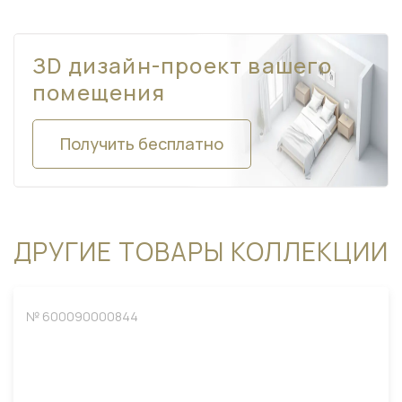
ЗD дизайн-проект вашего
помещения
Получить бесплатно
ДРУГИЕ ТОВАРЫ КОЛЛЕКЦИИ
№ 600090000844