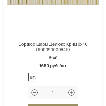
Бордюр Шарм Делюкс Крим 8x40
(600090000845)
8*40
1650 руб./шт
шт.