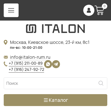
0
Москва, Киевское шоссе, 23-й км, 8с1
пн-вс: 10:00-21:00
info@italon-rum.ru
+7 (915) 211-00-89
+7 (916) 247-92-72
Каталог