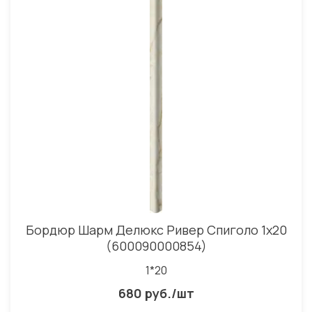
Бордюр Шарм Делюкс Ривер Спиголо 1x20
(600090000854)
1*20
680 руб./шт