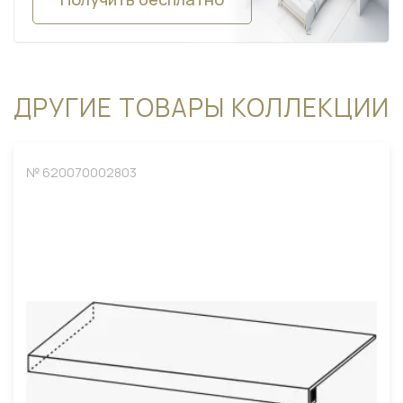
ДРУГИЕ ТОВАРЫ КОЛЛЕКЦИИ
№ 620070002803