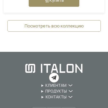
Купить
Посмотреть всю коллекцию
КЛИЕНТАМ
ПРОДУКТЫ
КОНТАКТЫ