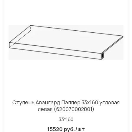
Ступень Авангард Пэппер 33x160 угловая
левая (620070002801)
33*160
15520 руб./шт