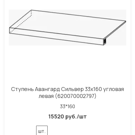
Ступень Авангард Сильвер 33x160 угловая
левая (620070002797)
33*160
15520 руб./шт
шт.