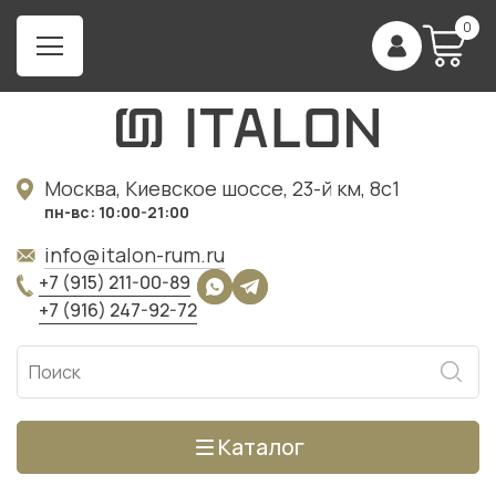
0
Москва, Киевское шоссе, 23-й км, 8с1
пн-вс: 10:00-21:00
info@italon-rum.ru
+7 (915) 211-00-89
+7 (916) 247-92-72
Каталог