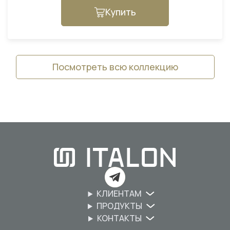
Купить
Посмотреть всю коллекцию
КЛИЕНТАМ
ПРОДУКТЫ
КОНТАКТЫ