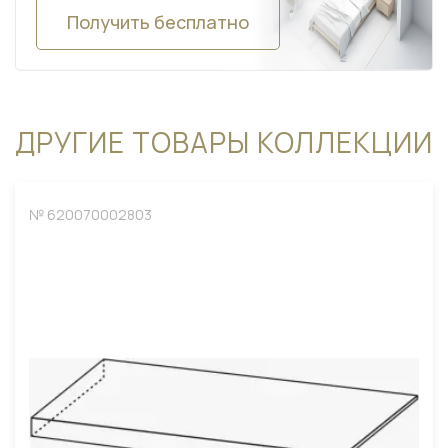
Получить бесплатно
ДРУГИЕ ТОВАРЫ КОЛЛЕКЦИИ
№ 620070002803