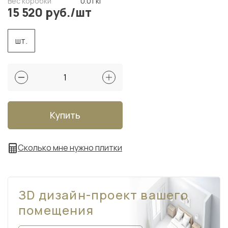
Вес коробки
0.01 кг
15 520 руб./шт
шт.
Купить
Сколько мне нужно плитки
ЗD дизайн-проект вашего
помещения