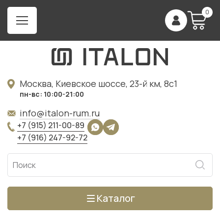
0
Москва, Киевское шоссе, 23-й км, 8с1
пн-вс: 10:00-21:00
info@italon-rum.ru
+7 (915) 211-00-89
+7 (916) 247-92-72
Каталог