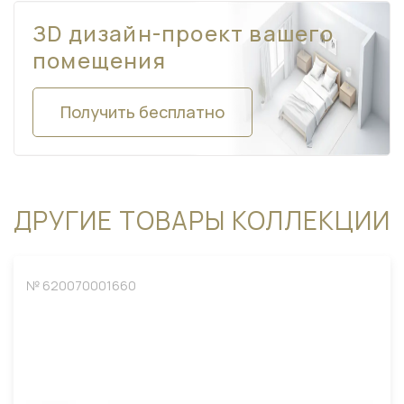
ЗD дизайн-проект вашего
помещения
Получить бесплатно
ДРУГИЕ ТОВАРЫ КОЛЛЕКЦИИ
№ 620070001660