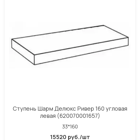
Ступень Шарм Делюкс Ривер 160 угловая
левая (620070001657)
33*160
15520 руб./шт