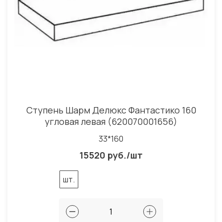
Ступень Шарм Делюкс Фантастико 160
угловая левая (620070001656)
33*160
15520 руб./шт
шт.