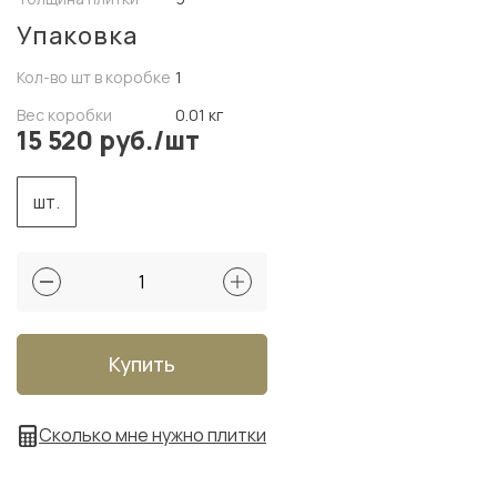
Упаковка
Кол-во шт в коробке
1
Вес коробки
0.01 кг
15 520 руб./шт
шт.
Купить
Сколько мне нужно плитки