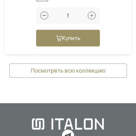
Купить
Посмотреть всю коллекцию