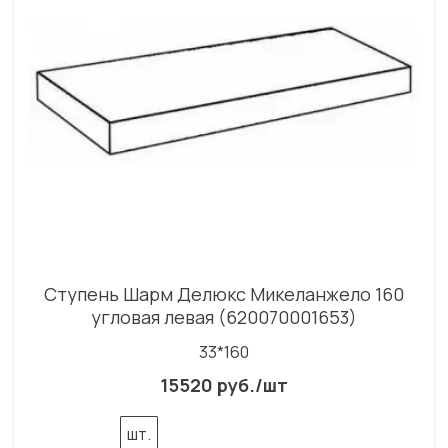
Ступень Шарм Делюкс Микеланжело 160
угловая левая (620070001653)
33*160
15520 руб./шт
шт.