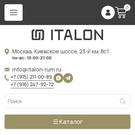
0
Москва, Киевское шоссе, 23-й км, 8с1
пн-вс: 10:00-21:00
info@italon-rum.ru
+7 (915) 211-00-89
+7 (916) 247-92-72
Каталог