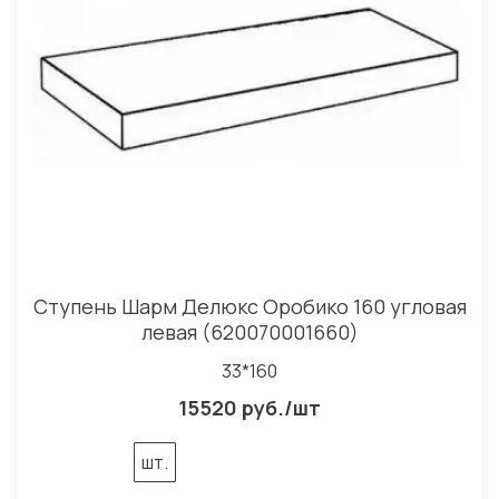
Ступень Шарм Делюкс Оробико 160 угловая
левая (620070001660)
33*160
15520 руб./шт
шт.