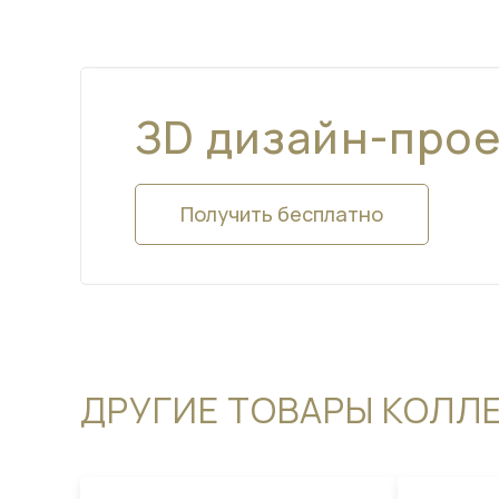
ЗD дизайн-про
Получить бесплатно
ДРУГИЕ ТОВАРЫ КОЛЛ