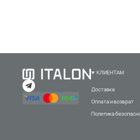
КЛИЕНТАМ
Доставка
Оплата и возврат
Политика безопасн