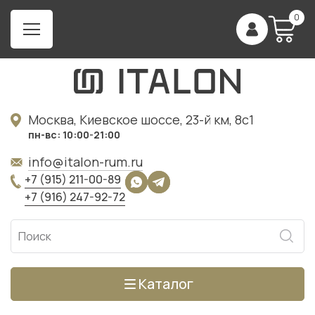
0
Москва, Киевское шоссе, 23-й км, 8с1
пн-вс: 10:00-21:00
info@italon-rum.ru
+7 (915) 211-00-89
+7 (916) 247-92-72
Каталог