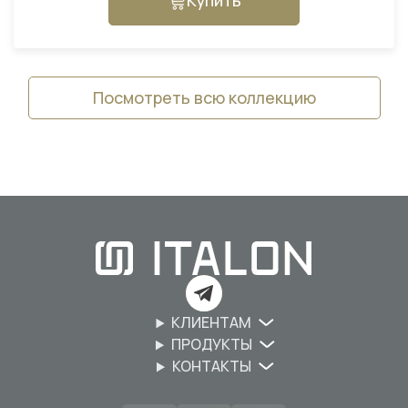
Купить
Посмотреть всю коллекцию
КЛИЕНТАМ
ПРОДУКТЫ
КОНТАКТЫ