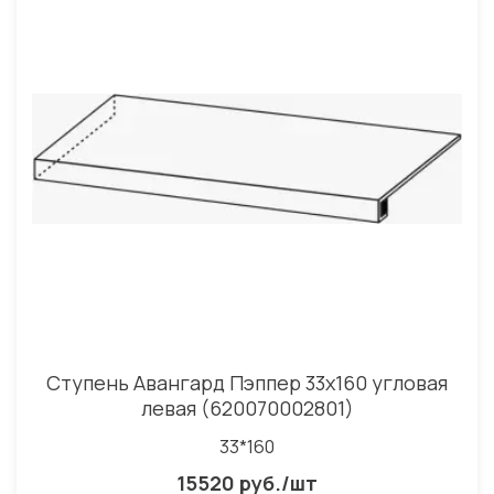
Ступень Авангард Пэппер 33x160 угловая
левая (620070002801)
33*160
15520 руб./шт