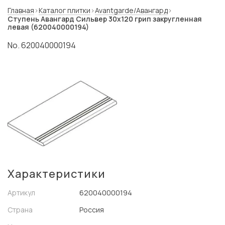
Главная
Каталог плитки
Avantgarde/Авангард
Ступень Авангард Сильвер 30x120 грип закругленная
левая (620040000194)
No. 620040000194
Характеристики
Артикул
620040000194
Страна
Россия