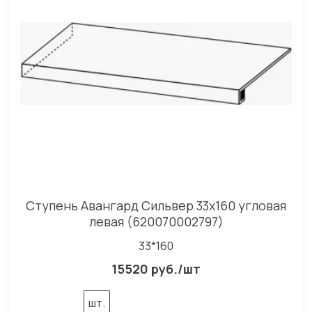
Ступень Авангард Сильвер 33x160 угловая
левая (620070002797)
33*160
15520 руб./шт
шт.