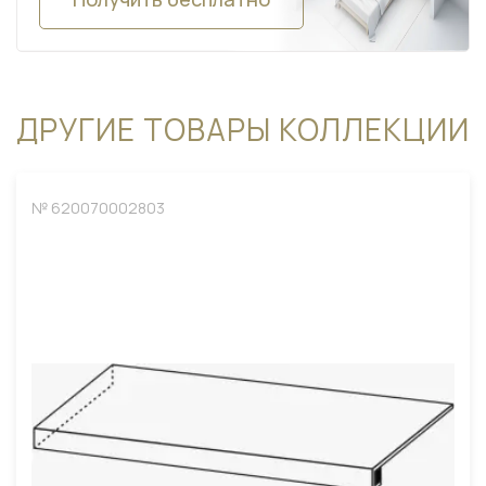
ДРУГИЕ ТОВАРЫ КОЛЛЕКЦИИ
№ 620070002803