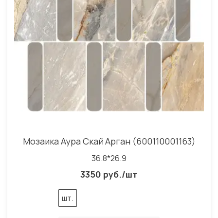
Мозаика Аура Скай Арган (600110001163)
36.8*26.9
3350 руб./шт
шт.