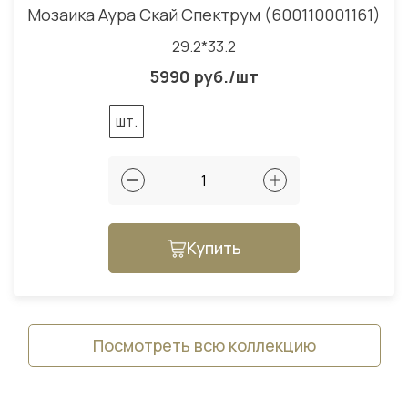
Мозаика Аура Скай Спектрум (600110001161)
29.2*33.2
5990 руб./шт
шт.
Купить
Посмотреть всю коллекцию