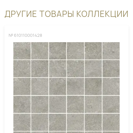
ДРУГИЕ ТОВАРЫ КОЛЛЕКЦИИ
№ 610110001428