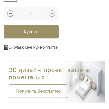
Купить
Сколько мне нужно плитки
ЗD дизайн-проект вашего
помещения
Получить бесплатно