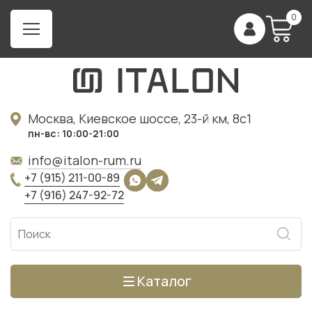
0
Москва, Киевское шоссе, 23-й км, 8с1
пн-вс: 10:00-21:00
info@italon-rum.ru
+7 (915) 211-00-89
+7 (916) 247-92-72
Каталог