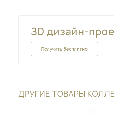
ЗD дизайн-про
Получить бесплатно
ДРУГИЕ ТОВАРЫ КОЛЛ