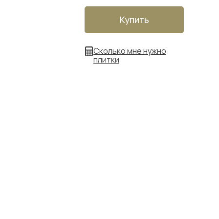
Купить
Сколько мне нужно
плитки