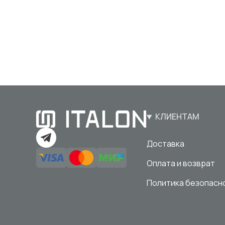
КЛИЕНТАМ
Доставка
Оплата и возврат
Политика безопасн