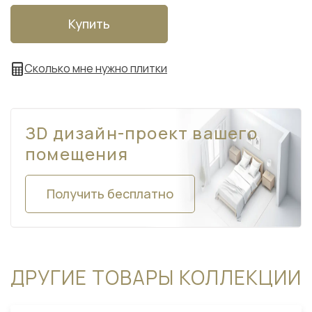
Купить
Сколько мне нужно плитки
ЗD дизайн-проект вашего
помещения
Получить бесплатно
ДРУГИЕ ТОВАРЫ КОЛЛЕКЦИИ