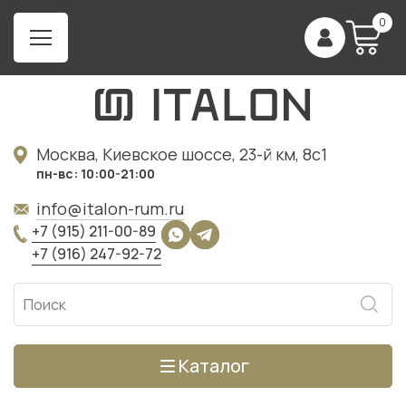
0
Москва, Киевское шоссе, 23-й км, 8с1
пн-вс: 10:00-21:00
info@italon-rum.ru
+7 (915) 211-00-89
+7 (916) 247-92-72
Каталог