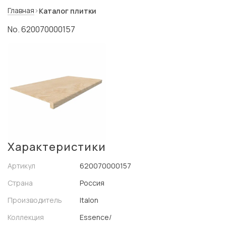
Главная
Каталог плитки
No. 620070000157
Характеристики
Артикул
620070000157
Страна
Россия
Производитель
Italon
Коллекция
Essence/