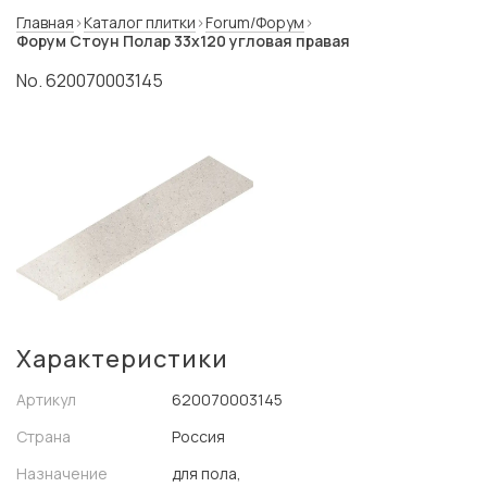
Главная
Каталог плитки
Forum/Форум
Форум Стоун Полар 33x120 угловая правая
No. 620070003145
Характеристики
Артикул
620070003145
Страна
Россия
Назначение
для пола,