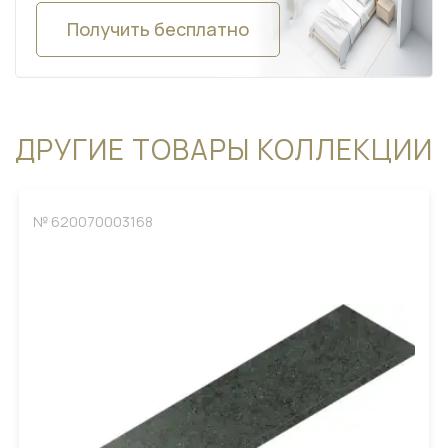
Получить бесплатно
ДРУГИЕ ТОВАРЫ КОЛЛЕКЦИИ
№ 620070003168