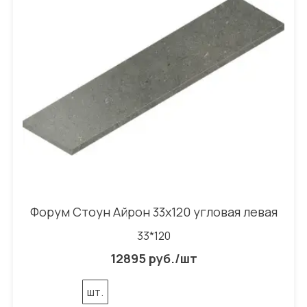
Форум Стоун Айрон 33x120 угловая левая
33*120
12895 руб./шт
шт.