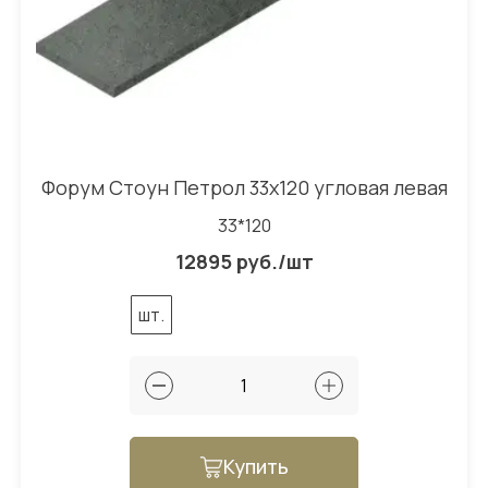
Форум Стоун Петрол 33x120 угловая левая
33*120
12895 руб./шт
шт.
Купить