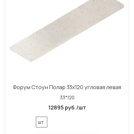
Форум Стоун Полар 33x120 угловая левая
33*120
12895 руб./шт
шт.