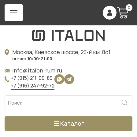
0
Москва, Киевское шоссе, 23-й км, 8с1
пн-вс: 10:00-21:00
info@italon-rum.ru
+7 (915) 211-00-89
+7 (916) 247-92-72
Каталог