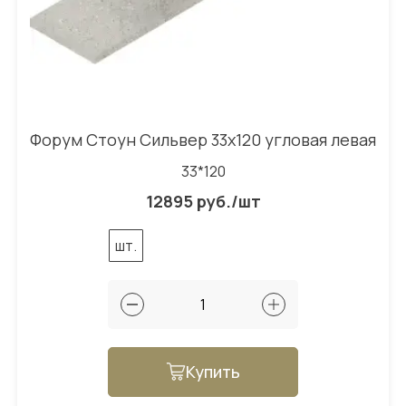
Форум Стоун Сильвер 33x120 угловая левая
33*120
12895 руб./шт
шт.
Купить