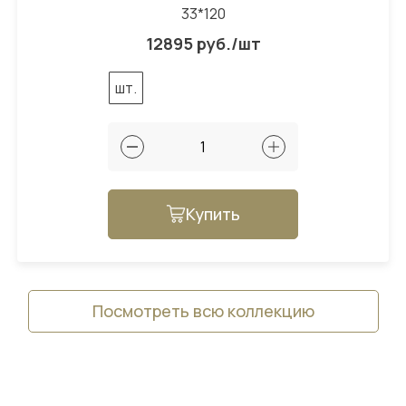
33*120
12895 руб./шт
шт.
Купить
Посмотреть всю коллекцию