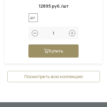
12895 руб./шт
шт.
Купить
Посмотреть всю коллекцию