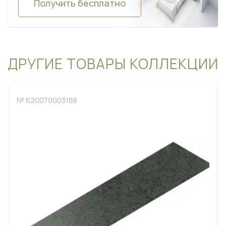
Получить бесплатно
ДРУГИЕ ТОВАРЫ КОЛЛЕКЦИИ
№ 620070003168