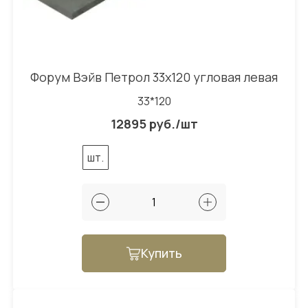
Форум Вэйв Петрол 33x120 угловая левая
33*120
12895 руб./шт
шт.
Купить