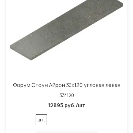
Форум Стоун Айрон 33x120 угловая левая
33*120
12895 руб./шт
шт.