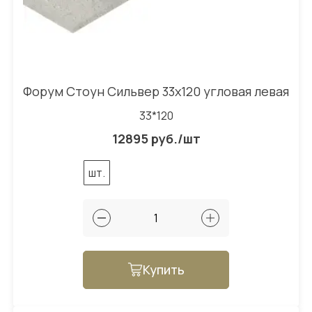
Форум Стоун Сильвер 33x120 угловая левая
33*120
12895 руб./шт
шт.
Купить