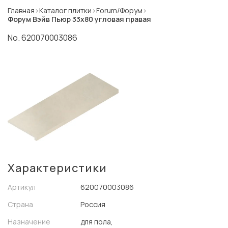
Главная
Каталог плитки
Forum/Форум
Форум Вэйв Пьюр 33x80 угловая правая
No. 620070003086
Характеристики
Артикул
620070003086
Страна
Россия
Назначение
для пола,