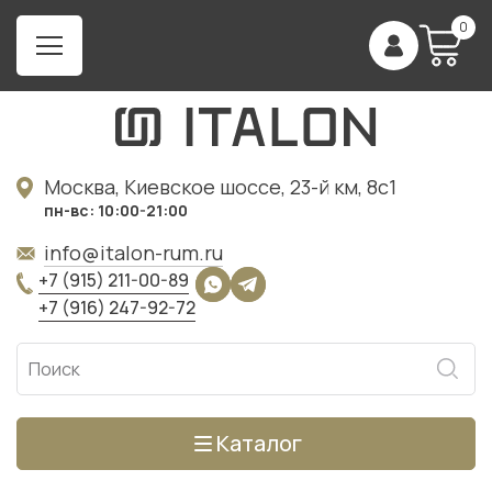
0
Москва, Киевское шоссе, 23-й км, 8с1
пн-вс: 10:00-21:00
info@italon-rum.ru
+7 (915) 211-00-89
+7 (916) 247-92-72
Каталог