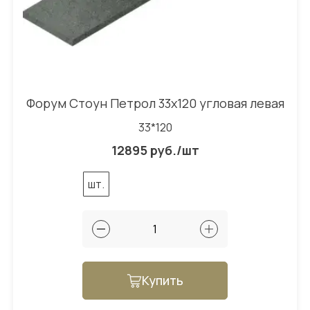
Форум Стоун Петрол 33x120 угловая левая
33*120
12895 руб./шт
шт.
Купить