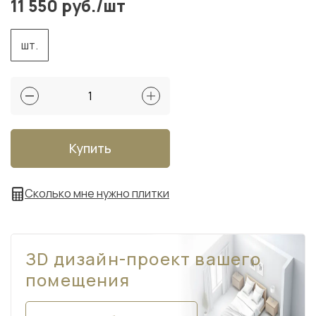
11 550 руб./шт
шт.
Купить
Сколько мне нужно плитки
ЗD дизайн-проект вашего
помещения