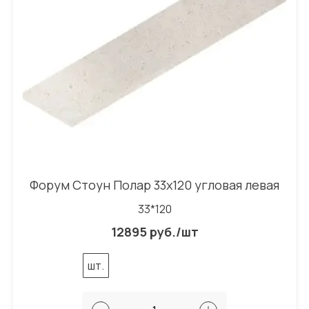
Форум Стоун Полар 33x120 угловая левая
33*120
12895 руб./шт
шт.