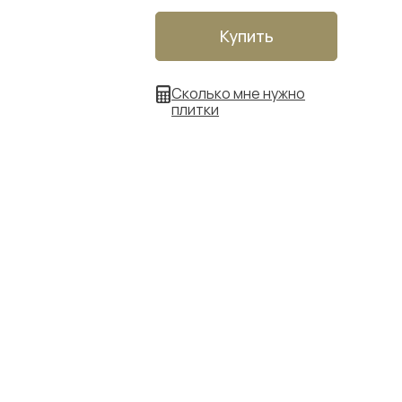
Купить
Сколько мне нужно
плитки