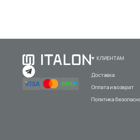
КЛИЕНТАМ
Доставка
Оплата и возврат
Политика безопасн