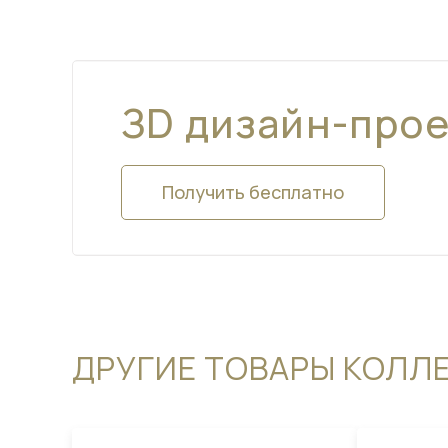
ЗD дизайн-про
Получить бесплатно
ДРУГИЕ ТОВАРЫ КОЛЛ