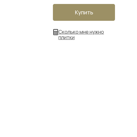
Купить
Сколько мне нужно
плитки