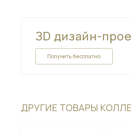
ЗD дизайн-про
Получить бесплатно
ДРУГИЕ ТОВАРЫ КОЛЛ