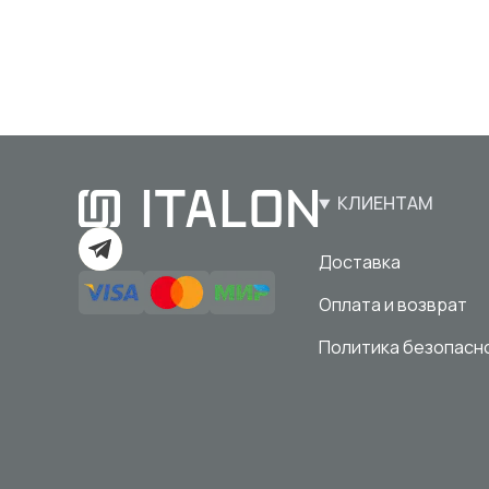
КЛИЕНТАМ
Доставка
Оплата и возврат
Политика безопасн