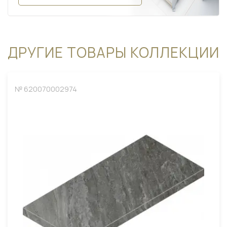
ДРУГИЕ ТОВАРЫ КОЛЛЕКЦИИ
№ 620070002974