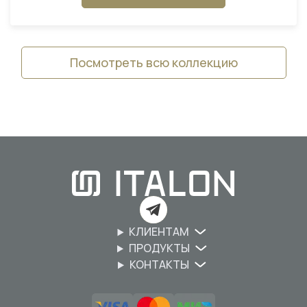
Посмотреть всю коллекцию
КЛИЕНТАМ
ПРОДУКТЫ
КОНТАКТЫ