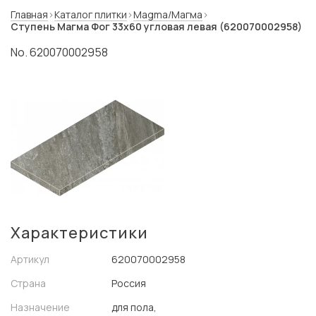
Главная
Каталог плитки
Magma/Магма
Ступень Магма Фог 33x60 угловая левая (620070002958)
No. 620070002958
Характеристики
Артикул
620070002958
Страна
Россия
Назначение
для пола,