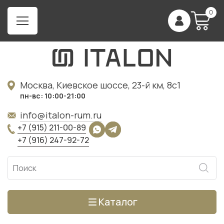
0
Москва, Киевское шоссе, 23-й км, 8с1
пн-вс: 10:00-21:00
info@italon-rum.ru
+7 (915) 211-00-89
+7 (916) 247-92-72
Каталог