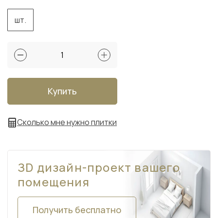
шт.
Купить
Сколько мне нужно плитки
ЗD дизайн-проект вашего
помещения
Получить бесплатно