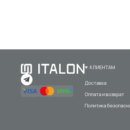
КЛИЕНТАМ
Доставка
Оплата и возврат
Политика безопасн