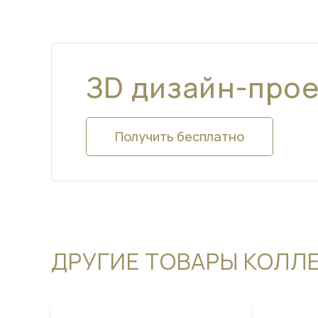
ЗD дизайн-про
Получить бесплатно
ДРУГИЕ ТОВАРЫ КОЛЛ