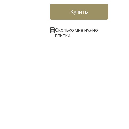
Купить
Сколько мне нужно
плитки