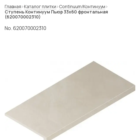
Главная
Каталог плитки
Continuum/Континуум
Ступень Континуум Пьюр 33x60 фронтальная
(620070002310)
No. 620070002310