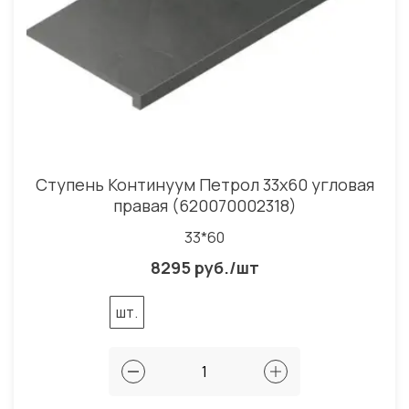
Ступень Континуум Петрол 33x60 угловая
правая (620070002318)
33*60
8295 руб./шт
шт.