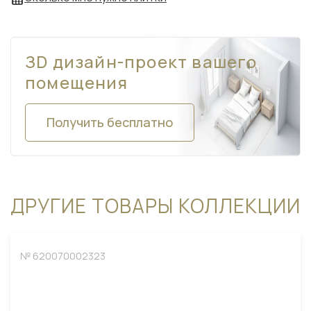
ЗD дизайн-проект вашего
помещения
Получить бесплатно
ДРУГИЕ ТОВАРЫ КОЛЛЕКЦИИ
№ 620070002323