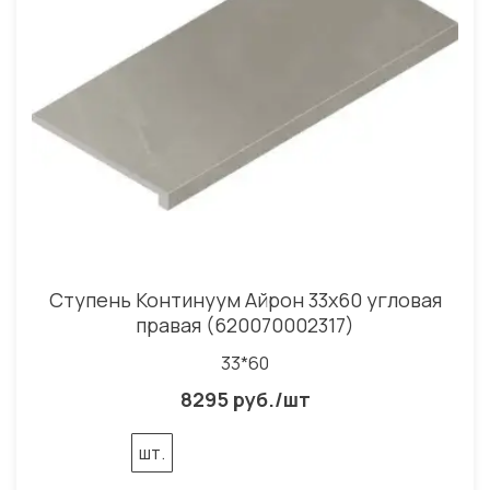
Ступень Континуум Айрон 33x60 угловая
правая (620070002317)
33*60
8295 руб./шт
шт.