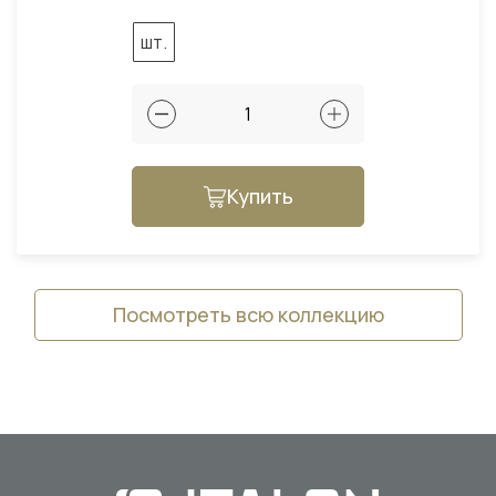
шт.
Купить
Посмотреть всю коллекцию