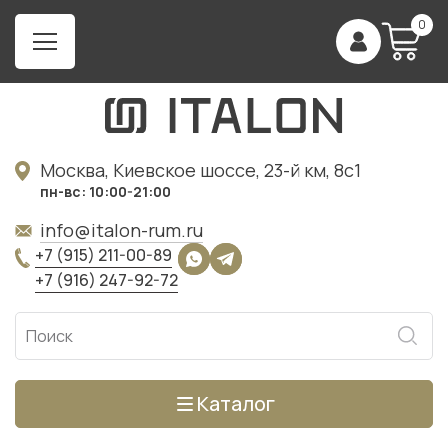
0
Москва, Киевское шоссе, 23-й км, 8с1
пн-вс: 10:00-21:00
info@italon-rum.ru
+7 (915) 211-00-89
+7 (916) 247-92-72
Каталог