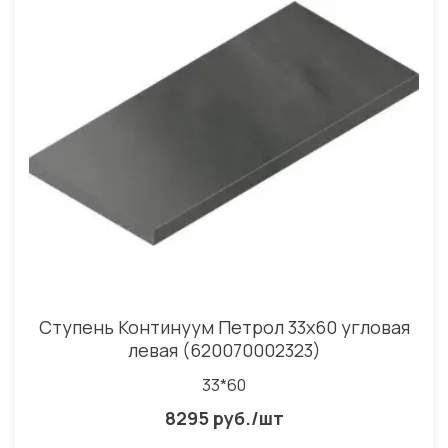
Ступень Континуум Петрол 33x60 угловая
левая (620070002323)
33*60
8295 руб./шт