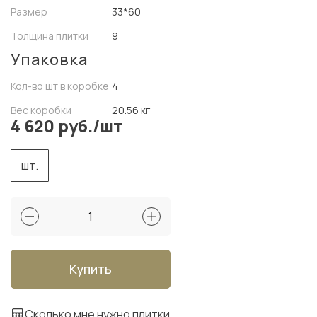
Размер
33*60
Толщина плитки
9
Упаковка
Кол-во шт в коробке
4
Вес коробки
20.56 кг
4 620 руб./шт
шт.
Купить
Сколько мне нужно плитки