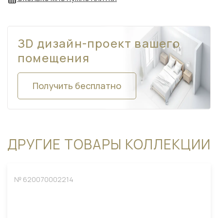
ЗD дизайн-проект вашего
помещения
Получить бесплатно
ДРУГИЕ ТОВАРЫ КОЛЛЕКЦИИ
№ 620070002214