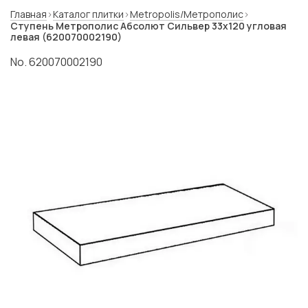
Главная
Каталог плитки
Metropolis/Метрополис
Ступень Метрополис Абсолют Сильвер 33x120 угловая
левая (620070002190)
No. 620070002190