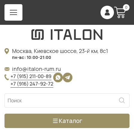
0
Москва, Киевское шоссе, 23-й км, 8с1
пн-вс: 10:00-21:00
info@italon-rum.ru
+7 (915) 211-00-89
+7 (916) 247-92-72
Каталог