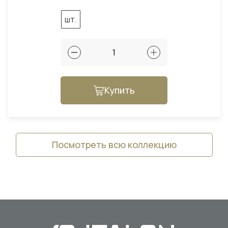
шт.
Купить
Посмотреть всю коллекцию