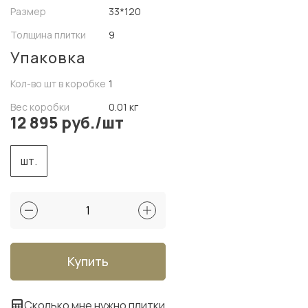
Размер
33*120
Толщина плитки
9
Упаковка
Кол-во шт в коробке
1
Вес коробки
0.01 кг
12 895 руб./шт
шт.
Купить
Сколько мне нужно плитки