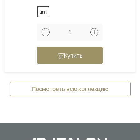
шт.
Купить
Посмотреть всю коллекцию