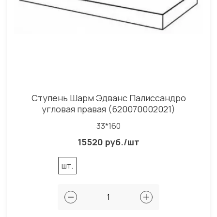
Ступень Шарм Эдванс Палиссандро
угловая правая (620070002021)
33*160
15520 руб./шт
шт.