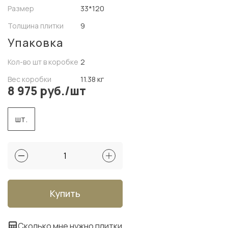
Размер
33*120
Толщина плитки
9
Упаковка
Кол-во шт в коробке
2
Вес коробки
11.38 кг
8 975 руб./шт
шт.
Купить
Сколько мне нужно плитки