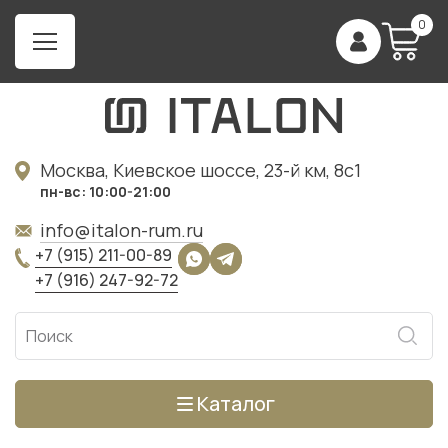
0
Москва, Киевское шоссе, 23-й км, 8с1
пн-вс: 10:00-21:00
info@italon-rum.ru
+7 (915) 211-00-89
+7 (916) 247-92-72
Каталог