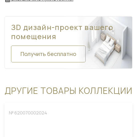
ЗD дизайн-проект вашего
помещения
Получить бесплатно
ДРУГИЕ ТОВАРЫ КОЛЛЕКЦИИ
№ 620070002024