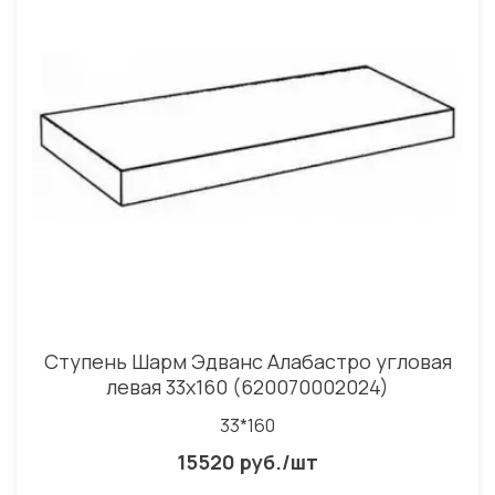
Ступень Шарм Эдванс Алабастро угловая
левая 33x160 (620070002024)
33*160
15520 руб./шт