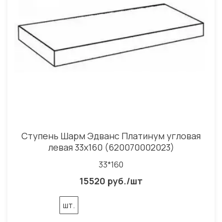
Ступень Шарм Эдванс Платинум угловая
левая 33x160 (620070002023)
33*160
15520 руб./шт
шт.