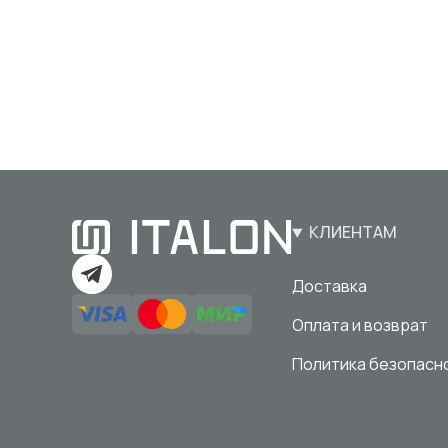
КЛИЕНТАМ
Доставка
Оплата и возврат
Политика безопасн