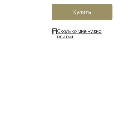
Купить
Сколько мне нужно
плитки