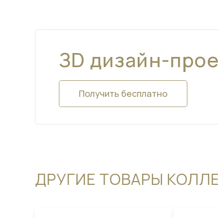
ЗD дизайн-про
Получить бесплатно
ДРУГИЕ ТОВАРЫ КОЛЛ