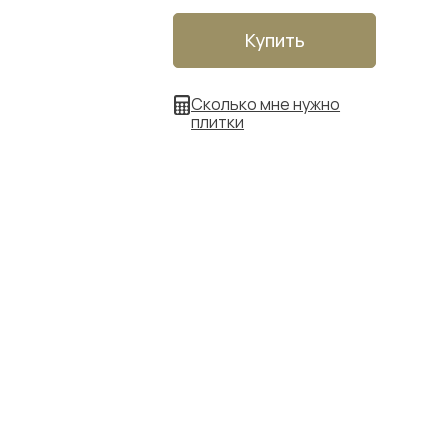
Купить
Сколько мне нужно
плитки