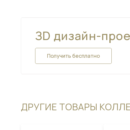
ЗD дизайн-про
Получить бесплатно
ДРУГИЕ ТОВАРЫ КОЛЛ