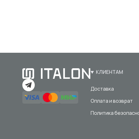
КЛИЕНТАМ
Доставка
Оплата и возврат
Политика безопасн