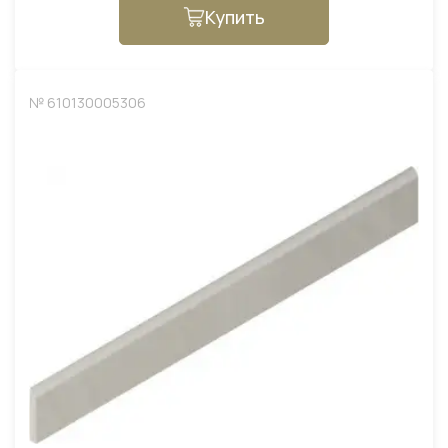
Купить
№ 610130005306