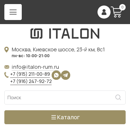
0
Москва, Киевское шоссе, 23-й км, 8с1
пн-вс: 10:00-21:00
info@italon-rum.ru
+7 (915) 211-00-89
+7 (916) 247-92-72
Каталог