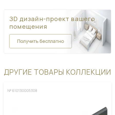
ЗD дизайн-проект вашего
помещения
Получить бесплатно
ДРУГИЕ ТОВАРЫ КОЛЛЕКЦИИ
№ 610130005308