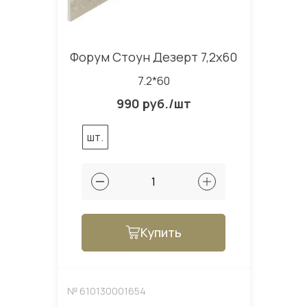
Форум Стоун Дезерт 7,2x60
7.2*60
990 руб./шт
шт.
Купить
№ 610130001654