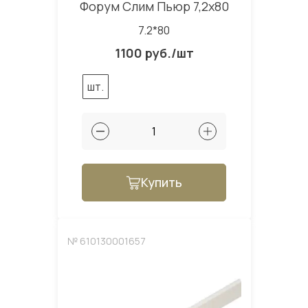
Форум Слим Пьюр 7,2x80
7.2*80
1100 руб./шт
шт.
Купить
№ 610130001657