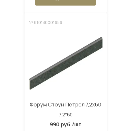
№ 610130001656
Форум Стоун Петрол 7,2x60
7.2*60
990 руб./шт