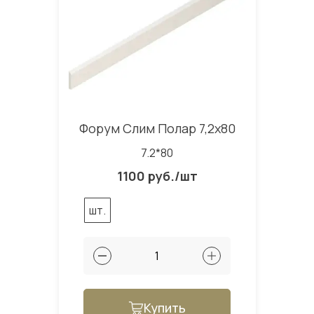
Форум Слим Полар 7,2x80
7.2*80
1100 руб./шт
шт.
Купить