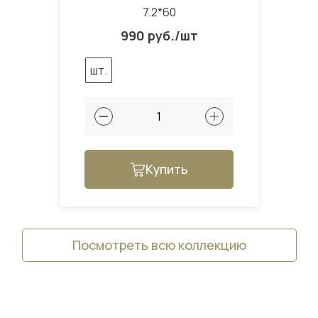
7.2*60
990 руб./шт
шт.
Купить
Посмотреть всю коллекцию