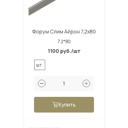
Форум Слим Айрон 7,2x80
7.2*80
1100 руб./шт
шт.
Купить