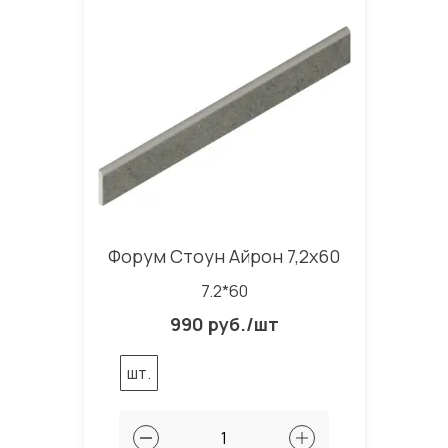
Форум Стоун Айрон 7,2x60
7.2*60
990 руб./шт
шт.