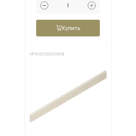
Купить
№ 610130001658