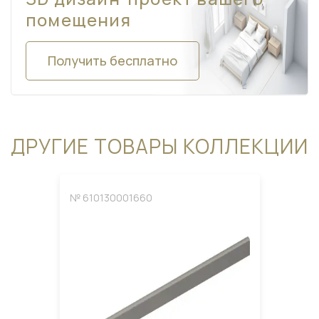
помещения
Получить бесплатно
ДРУГИЕ ТОВАРЫ КОЛЛЕКЦИИ
№ 610130001660