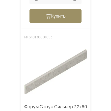
Купить
№ 610130001653
Форум Стоун Сильвер 7,2x60