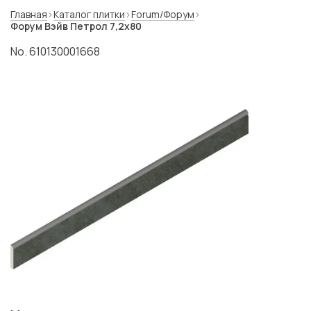
Главная
Каталог плитки
Forum/Форум
Форум Вэйв Петрол 7,2x80
No. 610130001668