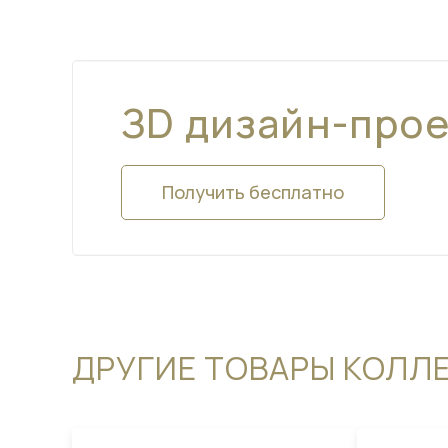
ЗD дизайн-про
Получить бесплатно
ДРУГИЕ ТОВАРЫ КОЛЛ