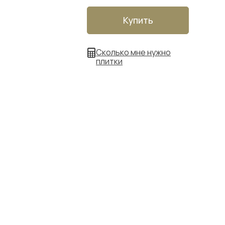
Купить
Сколько мне нужно
плитки