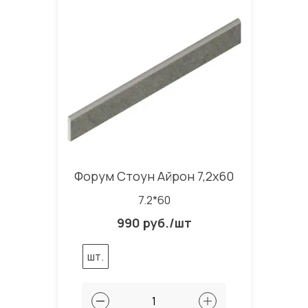
Форум Стоун Айрон 7,2x60
7.2*60
990 руб./шт
шт.