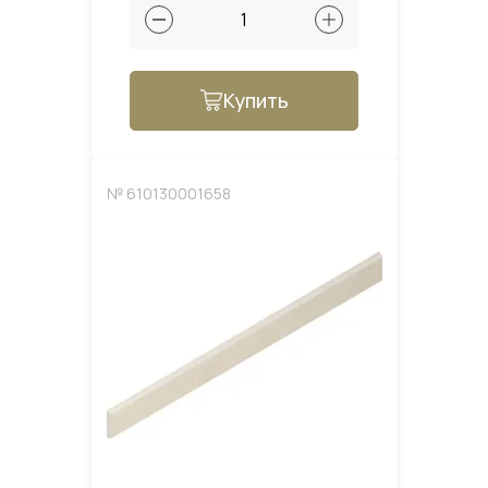
Купить
№ 610130001658