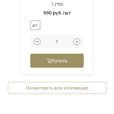
7.2*60
990 руб./шт
шт.
Купить
Посмотреть всю коллекцию