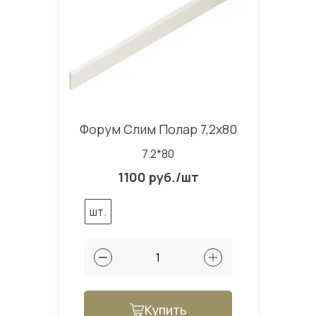
Форум Слим Полар 7,2x80
7.2*80
1100 руб./шт
шт.
Купить