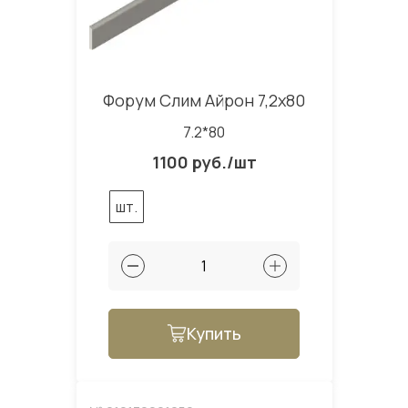
Форум Слим Айрон 7,2x80
7.2*80
1100 руб./шт
шт.
Купить