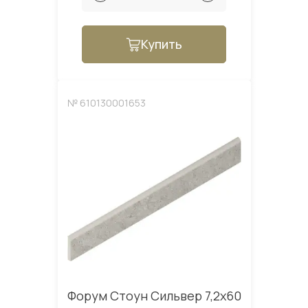
Купить
№ 610130001653
Форум Стоун Сильвер 7,2x60