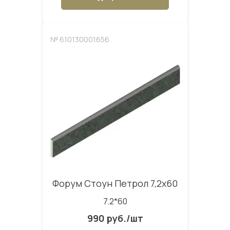
№ 610130001656
Форум Стоун Петрол 7,2x60
7.2*60
990 руб./шт