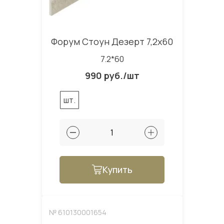
Форум Стоун Дезерт 7,2x60
7.2*60
990 руб./шт
шт.
Купить
№ 610130001654