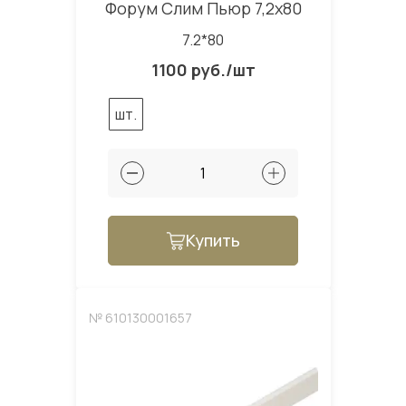
Форум Слим Пьюр 7,2x80
7.2*80
1100 руб./шт
шт.
Купить
№ 610130001657