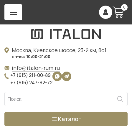
0
Москва, Киевское шоссе, 23-й км, 8с1
пн-вс: 10:00-21:00
info@italon-rum.ru
+7 (915) 211-00-89
+7 (916) 247-92-72
Каталог