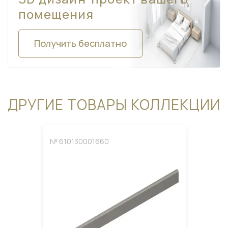
помещения
Получить бесплатно
ДРУГИЕ ТОВАРЫ КОЛЛЕКЦИИ
№ 610130001660