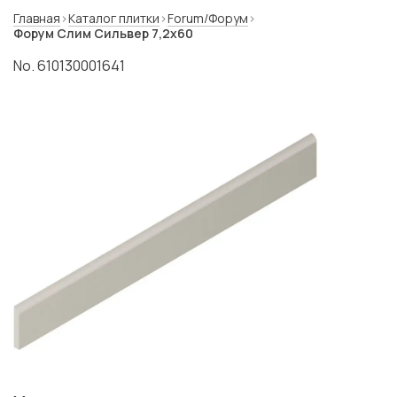
Главная
Каталог плитки
Forum/Форум
Форум Слим Сильвер 7,2x60
No. 610130001641