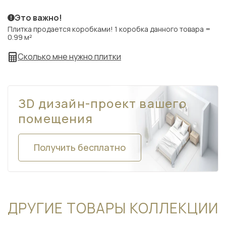
Это важно!
Плитка продается коробками! 1 коробка данного товара =
0.99 м²
Сколько мне нужно плитки
ЗD дизайн-проект вашего
помещения
Получить бесплатно
ДРУГИЕ ТОВАРЫ КОЛЛЕКЦИИ