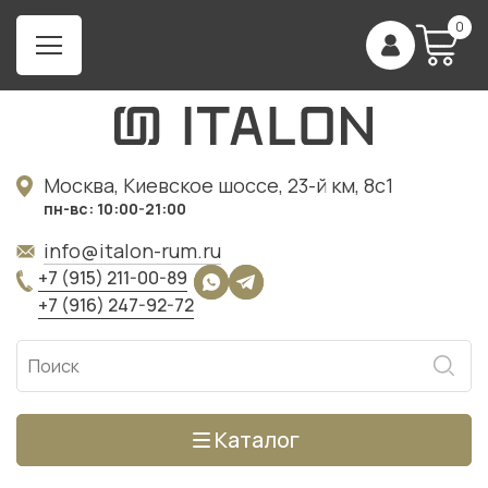
0
Москва, Киевское шоссе, 23-й км, 8с1
пн-вс: 10:00-21:00
info@italon-rum.ru
+7 (915) 211-00-89
+7 (916) 247-92-72
Каталог