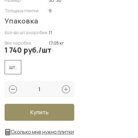
Размер
30*30
Толщина плитки
9
Упаковка
Кол-во шт в коробке
11
Вес коробки
17.05 кг
1 740 руб./шт
шт.
Купить
Сколько мне нужно плитки