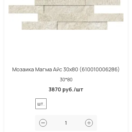
Мозаика Магма Айс 30x80 (610010006286)
30*80
3870 руб./шт
шт.