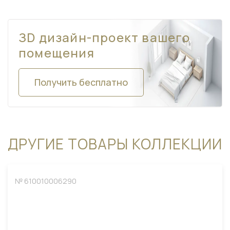
ЗD дизайн-проект вашего
помещения
Получить бесплатно
ДРУГИЕ ТОВАРЫ КОЛЛЕКЦИИ
№ 610010006290