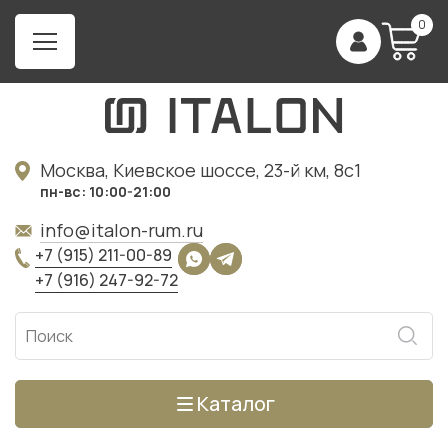
0
Москва, Киевское шоссе, 23-й км, 8с1
пн-вс: 10:00-21:00
info@italon-rum.ru
+7 (915) 211-00-89
+7 (916) 247-92-72
Каталог