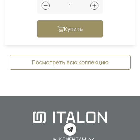
Купить
Посмотреть всю коллекцию
КЛИЕНТАМ