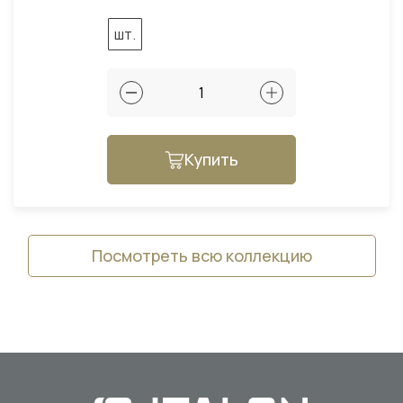
шт.
Купить
Посмотреть всю коллекцию