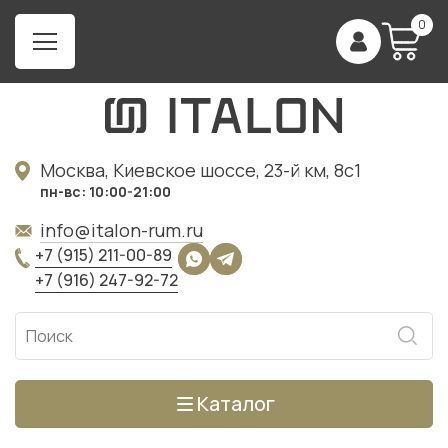
0
Москва, Киевское шоссе, 23-й км, 8с1
пн-вс: 10:00-21:00
info@italon-rum.ru
+7 (915) 211-00-89
+7 (916) 247-92-72
Каталог