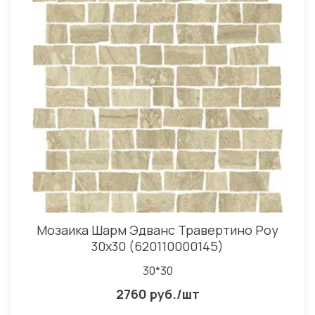
Мозаика Шарм Эдванс Травертино Роу
30x30 (620110000145)
30*30
2760 руб./шт