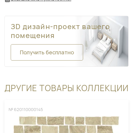
ЗD дизайн-проект вашего
помещения
Получить бесплатно
ДРУГИЕ ТОВАРЫ КОЛЛЕКЦИИ
№ 620110000145