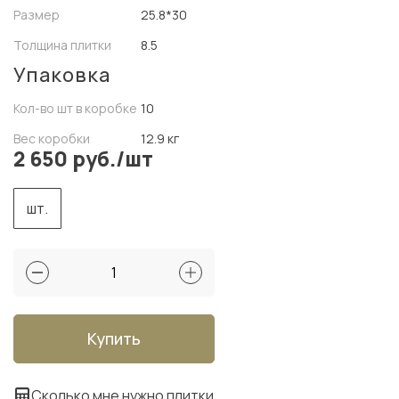
Размер
25.8*30
Толщина плитки
8.5
Упаковка
Кол-во шт в коробке
10
Вес коробки
12.9 кг
2 650 руб./шт
шт.
Купить
Сколько мне нужно плитки