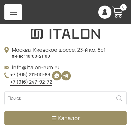
0
Москва, Киевское шоссе, 23-й км, 8с1
пн-вс: 10:00-21:00
info@italon-rum.ru
+7 (915) 211-00-89
+7 (916) 247-92-72
Каталог