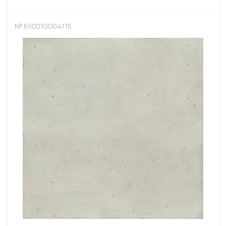
№ 610010004115