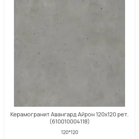
Керамогранит Авангард Айрон 120x120 рет.
(610010004118)
120*120