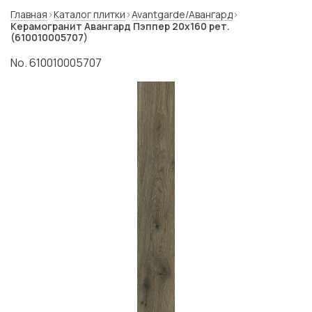
Главная
Каталог плитки
Avantgarde/Авангард
Керамогранит Авангард Пэппер 20x160 рет.
(610010005707)
No. 610010005707