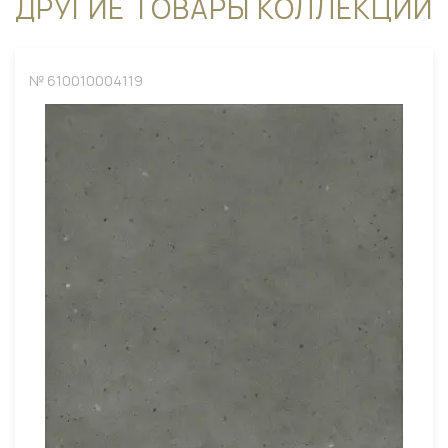
ДРУГИЕ ТОВАРЫ КОЛЛЕКЦИИ
№ 610010004119