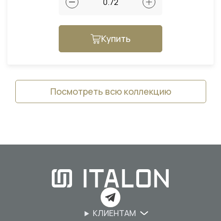
Купить
Посмотреть всю коллекцию
КЛИЕНТАМ