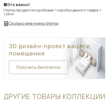
Это важно!
Плитка продается коробками! 1 коробка данного товара =
1.28 м²
Сколько мне нужно плитки
ЗD дизайн-проект вашего
помещения
Получить бесплатно
ДРУГИЕ ТОВАРЫ КОЛЛЕКЦИИ