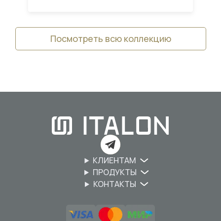
Посмотреть всю коллекцию
КЛИЕНТАМ
ПРОДУКТЫ
КОНТАКТЫ