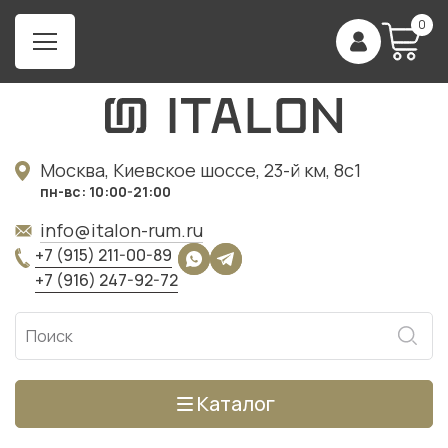
0
Москва, Киевское шоссе, 23-й км, 8с1
пн-вс: 10:00-21:00
info@italon-rum.ru
+7 (915) 211-00-89
+7 (916) 247-92-72
Каталог