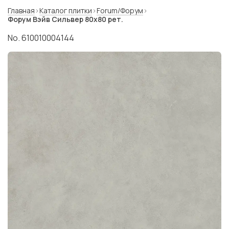
Главная
Каталог плитки
Forum/Форум
Форум Вэйв Сильвер 80x80 рет.
No. 610010004144