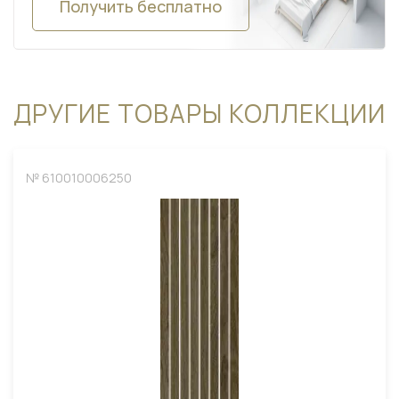
Получить бесплатно
ДРУГИЕ ТОВАРЫ КОЛЛЕКЦИИ
№ 610010006250