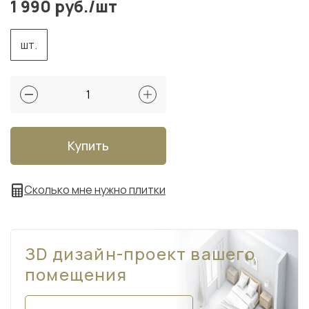
1 990 руб./шт
шт.
Купить
Сколько мне нужно плитки
ЗD дизайн-проект вашего
помещения