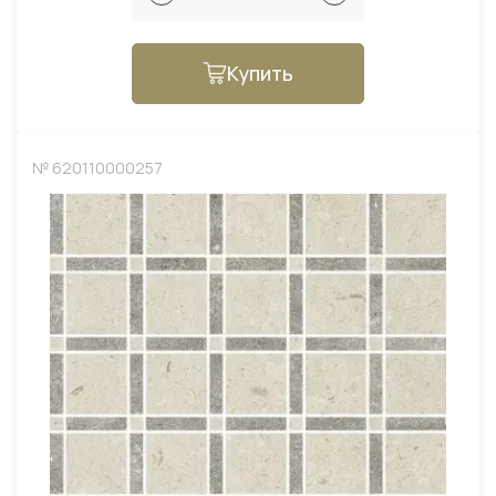
Купить
№ 620110000257