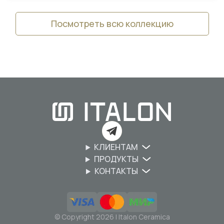
Посмотреть всю коллекцию
КЛИЕНТАМ
ПРОДУКТЫ
КОНТАКТЫ
© Copyright 2026 | Italon Ceramica