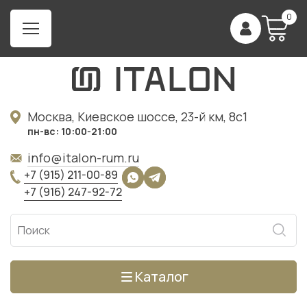
0
Москва, Киевское шоссе, 23-й км, 8с1
пн-вс: 10:00-21:00
info@italon-rum.ru
+7 (915) 211-00-89
+7 (916) 247-92-72
Каталог