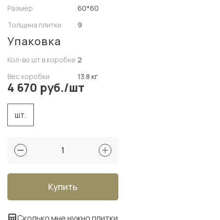
Размер
60*60
Толщина плитки
9
Упаковка
Кол-во шт в коробке
2
Вес коробки
13.8 кг
4 670 руб./шт
шт.
Купить
Сколько мне нужно плитки