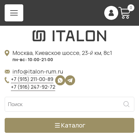
0
Москва, Киевское шоссе, 23-й км, 8с1
пн-вс: 10:00-21:00
info@italon-rum.ru
+7 (915) 211-00-89
+7 (916) 247-92-72
Каталог