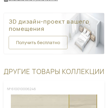
ЗD дизайн-проект вашего
помещения
Получить бесплатно
ДРУГИЕ ТОВАРЫ КОЛЛЕКЦИИ
№ 610010006246