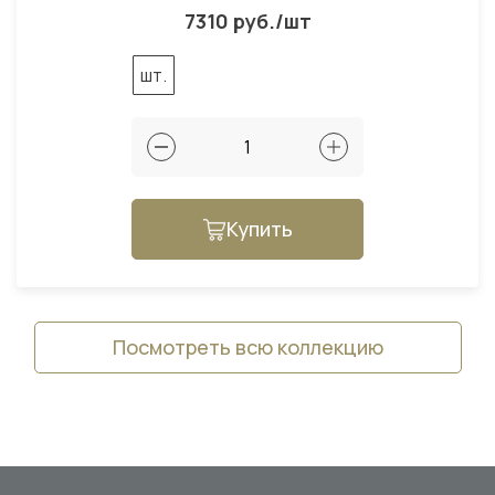
7310 руб./шт
шт.
Купить
Посмотреть всю коллекцию