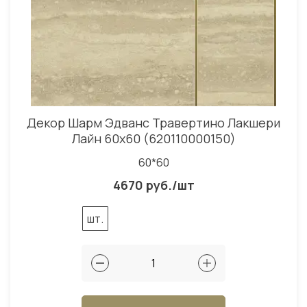
Декор Шарм Эдванс Травертино Лакшери
Лайн 60x60 (620110000150)
60*60
4670 руб./шт
шт.