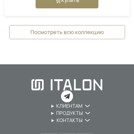
Купить
Посмотреть всю коллекцию
КЛИЕНТАМ
ПРОДУКТЫ
КОНТАКТЫ