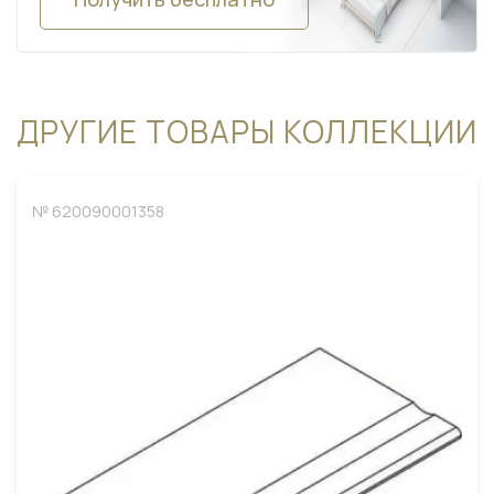
ДРУГИЕ ТОВАРЫ КОЛЛЕКЦИИ
№ 620090001358