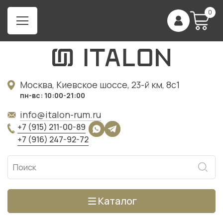
0
Москва, Киевское шоссе, 23-й км, 8с1
пн-вс: 10:00-21:00
info@italon-rum.ru
+7 (915) 211-00-89
+7 (916) 247-92-72
Каталог