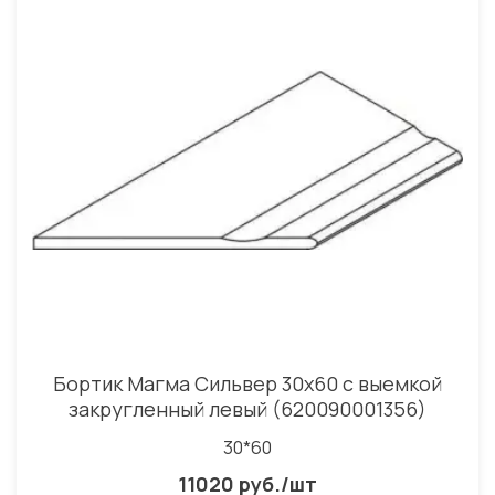
Бортик Магма Сильвер 30x60 с выемкой
закругленный левый (620090001356)
30*60
11020 руб./шт