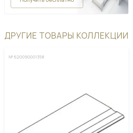
ДРУГИЕ ТОВАРЫ КОЛЛЕКЦИИ
№ 620090001358