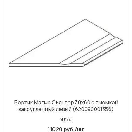
Бортик Магма Сильвер 30x60 с выемкой
закругленный левый (620090001356)
30*60
11020 руб./шт