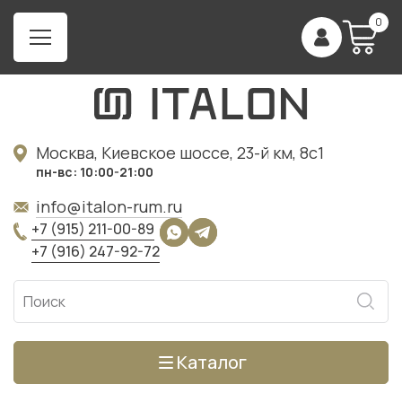
0
Москва, Киевское шоссе, 23-й км, 8с1
пн-вс: 10:00-21:00
info@italon-rum.ru
+7 (915) 211-00-89
+7 (916) 247-92-72
Каталог