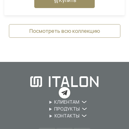
Купить
Посмотреть всю коллекцию
КЛИЕНТАМ
ПРОДУКТЫ
КОНТАКТЫ