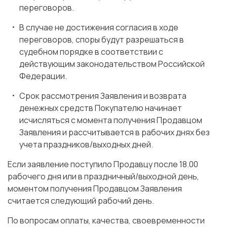
переговоров.
В случае не достижения согласия в ходе
переговоров, споры будут разрешаться в
судебном порядке в соответствии с
действующим законодательством Российской
Федерации.
Срок рассмотрения Заявления и возврата
денежных средств Покупателю начинает
исчисляться с момента получения Продавцом
Заявления и рассчитывается в рабочих днях без
учета праздников/выходных дней.
Если заявление поступило Продавцу после 18.00
рабочего дня или в праздничный/выходной день,
моментом получения Продавцом Заявления
считается следующий рабочий день.
По вопросам оплаты, качества, своевременности