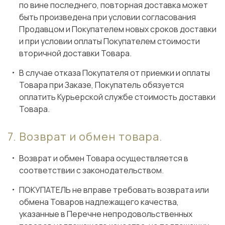
по вине последнего, повторная доставка может
быть произведена при условии согласования
Продавцом и Покупателем новых сроков доставки
и при условии оплаты Покупателем стоимости
вторичной доставки Товара.
В случае отказа Покупателя от приемки и оплаты
Товара при Заказе, Покупатель обязуется
оплатить Курьерской службе стоимость доставки
Товара.
Возврат и обмен товара.
Возврат и обмен Товара осуществляется в
соответствии с законодательством.
ПОКУПАТЕЛЬ не вправе требовать возврата или
обмена Товаров надлежащего качества,
указанные в Перечне непродовольственных