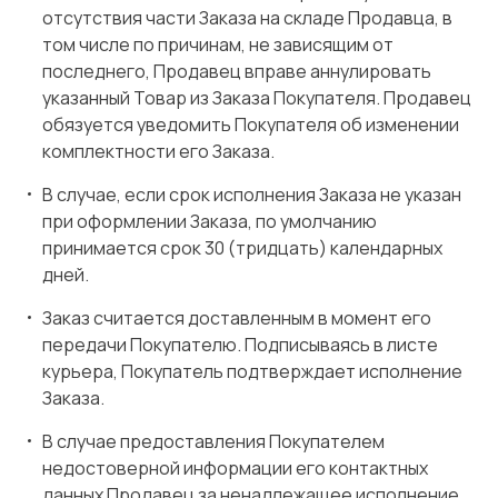
отсутствия части Заказа на складе Продавца, в
том числе по причинам, не зависящим от
последнего, Продавец вправе аннулировать
указанный Товар из Заказа Покупателя. Продавец
обязуется уведомить Покупателя об изменении
комплектности его Заказа.
В случае, если срок исполнения Заказа не указан
при оформлении Заказа, по умолчанию
принимается срок 30 (тридцать) календарных
дней.
Заказ считается доставленным в момент его
передачи Покупателю. Подписываясь в листе
курьера, Покупатель подтверждает исполнение
Заказа.
В случае предоставления Покупателем
недостоверной информации его контактных
данных Продавец за ненадлежащее исполнение