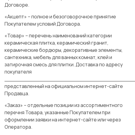
Договоре.
«Акцепт» – полное и безоговорочное принятие
Покупателем условий Договора.
«Товар» – перечень наименований категории
керамическая плитка, керамический гранит,
керамические бордюры, декоративные элементы,
сантехника, мебель для ванных комнат, клей и
затирочная смесь для плитки. Доставка по адресу
покупателя
_______________________________________
представленный на официальном интернет-сайте
Продавца.
«Заказ» – отдельные позиции из ассортиментного
перечня Товара, указанные Покупателем при
оформлении заявки на интернет-сайте или через
Оператора.