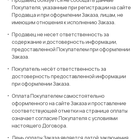
Продавец обязуется не сообщать данные
Покупателя, указанные при регистрации на сайте
Продавца и при оформлении Заказа, лицам, не
имеющим отношения к исполнению Заказа.
Продавец не несет ответственность за
содержание и достоверность информации,
предоставленной Покупателем при оформлении
Заказа.
Покупатель несёт ответственность за
достоверность предоставленной информации
при оформлении Заказа.
Оплата Покупателем самостоятельно
оформленного на сайте Заказа и проставление
соответствующей отметки на странице оплаты
означает согласие Покупателя с условиями
настоящего Договора.
День оплаты Заказа является датой заключения