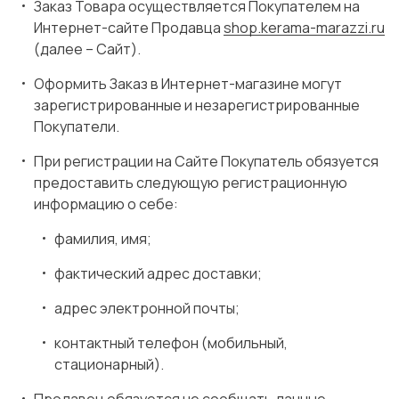
Заказ Товара осуществляется Покупателем на
Интернет-сайте Продавца
shop.kerama-marazzi.ru
(далее – Сайт).
Оформить Заказ в Интернет-магазине могут
зарегистрированные и незарегистрированные
Покупатели.
При регистрации на Сайте Покупатель обязуется
предоставить следующую регистрационную
информацию о себе:
фамилия, имя;
фактический адрес доставки;
адрес электронной почты;
контактный телефон (мобильный,
стационарный).