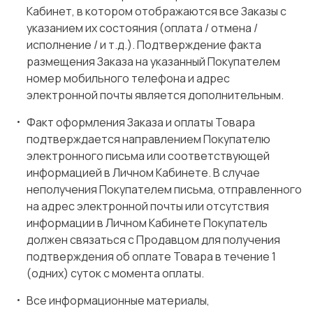
Кабинет, в котором отображаются все Заказы с
указанием их состояния (оплата / отмена /
исполнение / и т.д.). Подтверждение факта
размещения Заказа на указанный Покупателем
номер мобильного телефона и адрес
электронной почты является дополнительным.
Факт оформления Заказа и оплаты Товара
подтверждается направлением Покупателю
электронного письма или соответствующей
информацией в Личном Кабинете. В случае
неполучения Покупателем письма, отправленного
на адрес электронной почты или отсутствия
информации в Личном Кабинете Покупатель
должен связаться с Продавцом для получения
подтверждения об оплате Товара в течение 1
(одних) суток с момента оплаты.
Все информационные материалы,