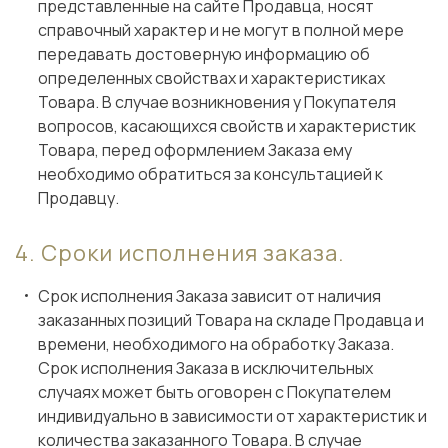
представленные на сайте Продавца, носят
справочный характер и не могут в полной мере
передавать достоверную информацию об
определенных свойствах и характеристиках
Товара. В случае возникновения у Покупателя
вопросов, касающихся свойств и характеристик
Товара, перед оформлением Заказа ему
необходимо обратиться за консультацией к
Продавцу.
Сроки исполнения заказа.
Срок исполнения Заказа зависит от наличия
заказанных позиций Товара на складе Продавца и
времени, необходимого на обработку Заказа.
Срок исполнения Заказа в исключительных
случаях может быть оговорен с Покупателем
индивидуально в зависимости от характеристик и
количества заказанного Товара. В случае