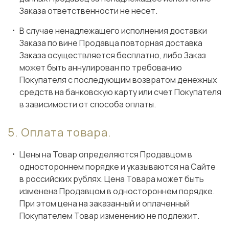
Заказа ответственности не несет.
В случае ненадлежащего исполнения доставки
Заказа по вине Продавца повторная доставка
Заказа осуществляется бесплатно, либо Заказ
может быть аннулирован по требованию
Покупателя с последующим возвратом денежных
средств на банковскую карту или счет Покупателя
в зависимости от способа оплаты.
Оплата товара.
Цены на Товар определяются Продавцом в
одностороннем порядке и указываются на Сайте
в российских рублях. Цена Товара может быть
изменена Продавцом в одностороннем порядке.
При этом цена на заказанный и оплаченный
Покупателем Товар изменению не подлежит.