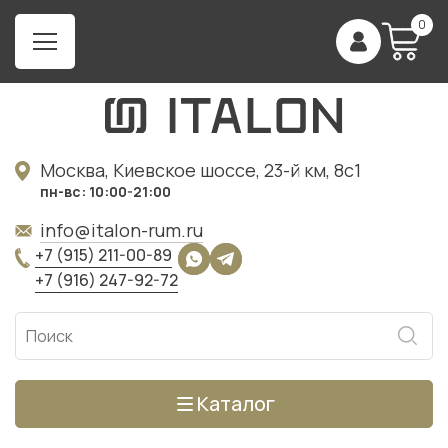
0
Москва, Киевское шоссе, 23-й км, 8с1
пн-вс: 10:00-21:00
info@italon-rum.ru
+7 (915) 211-00-89
+7 (916) 247-92-72
Каталог