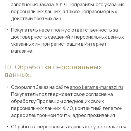
заполнения Заказа, в т. ч. неправильного указания
персональных данных, а также неправомерных
действий третьих лиц.
Покупатель несёт полную ответственность за
достоверность сведений и персональных данных,
указанных им при регистрации в Интернет-
магазине.
Обработка персональных
данных.
Оформляя Заказ на сайте
shop.kerama-marazzi.ru
,
Покупатель подтверждает свое согласие на
обработку Продавцом следующих своих
персональных данных: ФИО, контактный телефон,
адрес электронной почты, адрес проживания.
Обработка персональных данных осуществляется