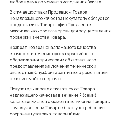
любое время до момента исполнения Заказа.
В случае доставки Продавцом Товара
ненадлежащего качества Покупатель обязуется
предоставить Товар в офис Продавца в
максимально короткие сроки для осуществления
проверки качества Товара.
Возврат Товара ненадлежащего качества
возможен в течение срока гарантийного
обслуживания при условии обязательного
предоставления заключения технической
экспертизы Службой гарантийного ремонта или
независимой экспертизы.
Покупатель вправе отказаться от Товара
надлежащего качества в течение 7 (семи)
календарных дней с момента получения Товара в
том случае, если Товар не был в употреблении,
сохранены упаковка, товарный вид,