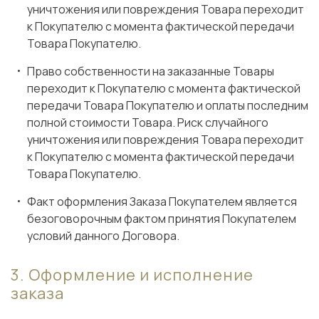
уничтожения или повреждения Товара переходит
к Покупателю с момента фактической передачи
Товара Покупателю.
Право собственности на заказанные Товары
переходит к Покупателю с момента фактической
передачи Товара Покупателю и оплаты последним
полной стоимости Товара. Риск случайного
уничтожения или повреждения Товара переходит
к Покупателю с момента фактической передачи
Товара Покупателю.
Факт оформления Заказа Покупателем является
безоговорочным фактом принятия Покупателем
условий данного Договора.
Оформление и исполнение
заказа