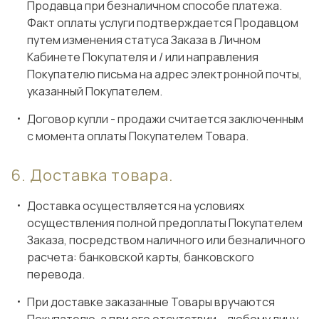
Продавца при безналичном способе платежа.
Факт оплаты услуги подтверждается Продавцом
путем изменения статуса Заказа в Личном
Кабинете Покупателя и / или направления
Покупателю письма на адрес электронной почты,
указанный Покупателем.
Договор купли - продажи считается заключенным
с момента оплаты Покупателем Товара.
Доставка товара.
Доставка осуществляется на условиях
осуществления полной предоплаты Покупателем
Заказа, посредством наличного или безналичного
расчета: банковской карты, банковского
перевода.
При доставке заказанные Товары вручаются