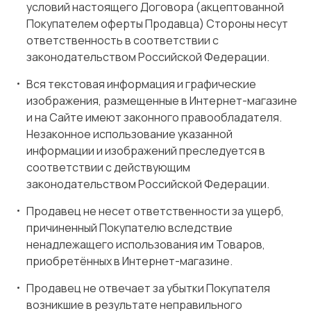
условий настоящего Договора (акцептованной
Покупателем оферты Продавца) Стороны несут
ответственность в соответствии с
законодательством Российской Федерации.
Вся текстовая информация и графические
изображения, размещенные в Интернет-магазине
и на Сайте имеют законного правообладателя.
Незаконное использование указанной
информации и изображений преследуется в
соответствии с действующим
законодательством Российской Федерации.
Продавец не несет ответственности за ущерб,
причиненный Покупателю вследствие
ненадлежащего использования им Товаров,
приобретённых в Интернет-магазине.
Продавец не отвечает за убытки Покупателя
возникшие в результате неправильного