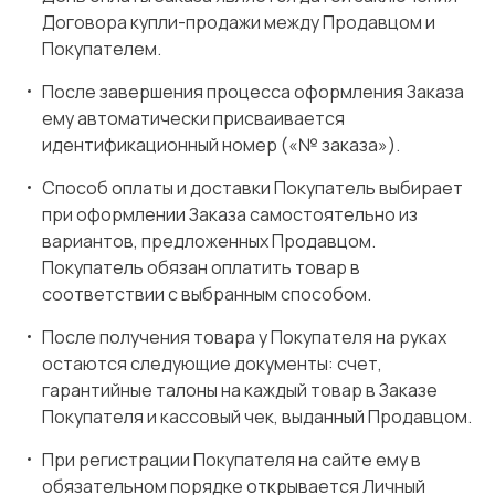
Договора купли-продажи между Продавцом и
Покупателем.
После завершения процесса оформления Заказа
ему автоматически присваивается
идентификационный номер («№ заказа»).
Способ оплаты и доставки Покупатель выбирает
при оформлении Заказа самостоятельно из
вариантов, предложенных Продавцом.
Покупатель обязан оплатить товар в
соответствии с выбранным способом.
После получения товара у Покупателя на руках
остаются следующие документы: счет,
гарантийные талоны на каждый товар в Заказе
Покупателя и кассовый чек, выданный Продавцом.
При регистрации Покупателя на сайте ему в
обязательном порядке открывается Личный