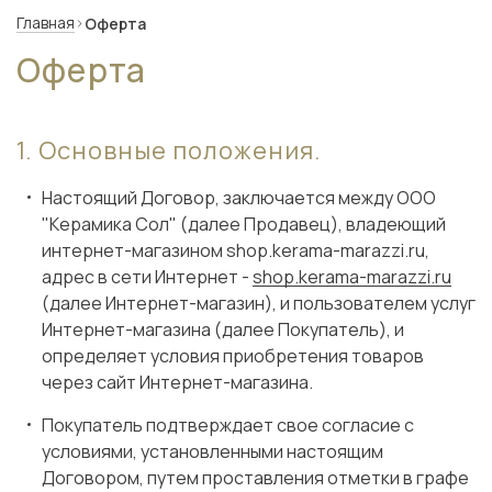
Главная
Оферта
Оферта
Основные положения.
Настоящий Договор, заключается между ООО
"Керамика Сол" (далее Продавец), владеющий
интернет-магазином shop.kerama-marazzi.ru,
адрес в сети Интернет -
shop.kerama-marazzi.ru
(далее Интернет-магазин), и пользователем услуг
Интернет-магазина (далее Покупатель), и
определяет условия приобретения товаров
через сайт Интернет-магазина.
Покупатель подтверждает свое согласие с
условиями, установленными настоящим
Договором, путем проставления отметки в графе