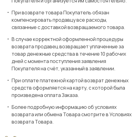
Покупателя и организуется им самостоятельно.
При возврате товара Покупатель обязан
компенсировать продавцу все расходы,
связанные с доставкой возвращаемого товара.
В случае корректной оформленной процедуры
возврата продавец возвращает уплаченные за
товар денежные средства в течение 10 рабочих
дней с момента поступления заявления
Покупателя на счёт, указанный в заявлении.
При оплате платежной картой возврат денежных
средств оформляется на карту, с которой была
произведена оплата Заказа.
Более подробную информацию об условиях
возврата или обмена Товара смотрите в Условиях
возврата Товара.