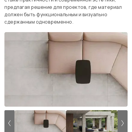
предлагая решение для проектов, где материал
должен быть функциональным и визуально
сдержанным одновременно.