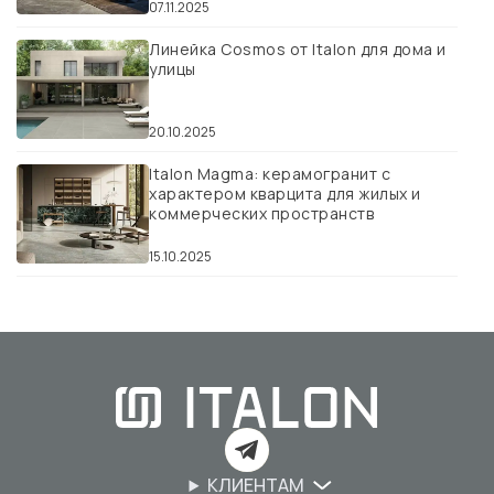
07.11.2025
Линейка Cosmos от Italon для дома и
улицы
20.10.2025
Italon Magma: керамогранит с
характером кварцита для жилых и
коммерческих пространств
15.10.2025
КЛИЕНТАМ