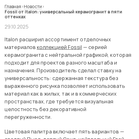
Главная
Новости
Fossil от Italon: универсальный керамогранит в пяти
оттенках
29.10.2025
Italon расширил ассортимент отделочных
материалов
коллекцией Fossil
— серией
керамогранита с нейтральной графикой, которая
подходит для проектов разного масштаба и
назначения. Производитель сделал ставку на
универсальность: сдержанная текстура без
выраженного рисунка позволяет использовать
материал как в жилых, так и в коммерческих
пространствах, где требуется визуальная
целостность без декоративной
перегруженности.
Цветовая палитра включает пять вариантов —