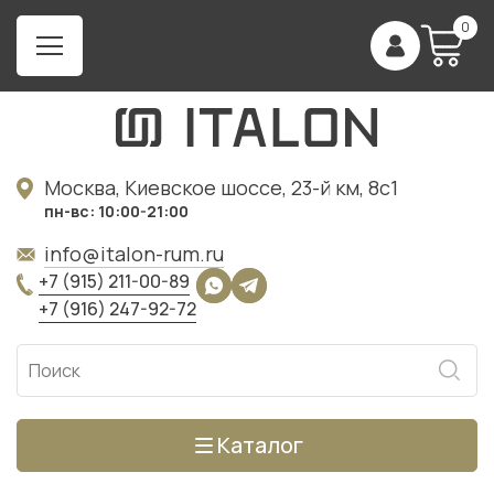
0
Москва, Киевское шоссе, 23-й км, 8с1
пн-вс: 10:00-21:00
info@italon-rum.ru
+7 (915) 211-00-89
+7 (916) 247-92-72
Каталог